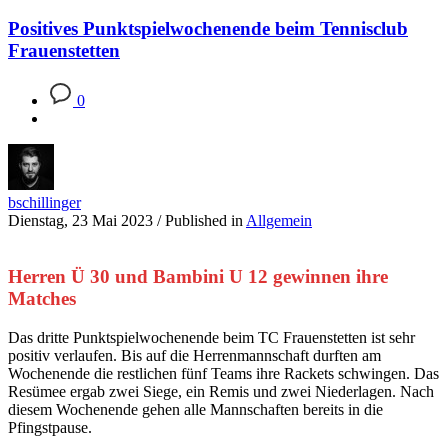
Positives Punktspielwochenende beim Tennisclub
Frauenstetten
0
bschillinger
Dienstag, 23 Mai 2023
/
Published in
Allgemein
Herren Ü 30 und Bambini U 12 gewinnen ihre
Matches
Das dritte Punktspielwochenende beim TC Frauenstetten ist sehr
positiv verlaufen. Bis auf die Herrenmannschaft durften am
Wochenende die restlichen fünf Teams ihre Rackets schwingen. Das
Resümee ergab zwei Siege, ein Remis und zwei Niederlagen. Nach
diesem Wochenende gehen alle Mannschaften bereits in die
Pfingstpause.