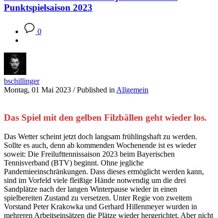
Punktspielsaison 2023
0
bschillinger
Montag, 01 Mai 2023
/
Published in
Allgemein
Das Spiel mit den gelben Filzbällen geht wieder los.
Das Wetter scheint jetzt doch langsam frühlingshaft zu werden.
Sollte es auch, denn ab kommenden Wochenende ist es wieder
soweit: Die Freilufttennissaison 2023 beim Bayerischen
Tennisverband (BTV) beginnt. Ohne jegliche
Pandemieeinschränkungen. Dass dieses ermöglicht werden kann,
sind im Vorfeld viele fleißige Hände notwendig um die drei
Sandplätze nach der langen Winterpause wieder in einen
spielbereiten Zustand zu versetzen. Unter Regie von zweitem
Vorstand Peter Krakowka und Gerhard Hillenmeyer wurden in
mehreren Arbeitseinsätzen die Plätze wieder hergerichtet. Aber nicht