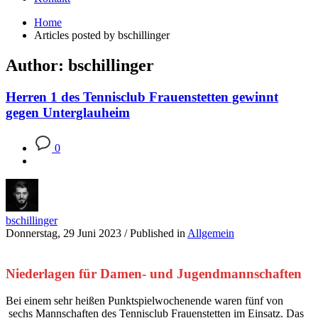
Home
Articles posted by bschillinger
Author:
bschillinger
Herren 1 des Tennisclub Frauenstetten gewinnt
gegen Unterglauheim
0
bschillinger
Donnerstag, 29 Juni 2023
/
Published in
Allgemein
Niederlagen für Damen- und Jugendmannschaften
Bei einem sehr heißen Punktspielwochenende waren fünf von
sechs Mannschaften des Tennisclub Frauenstetten im Einsatz. Das