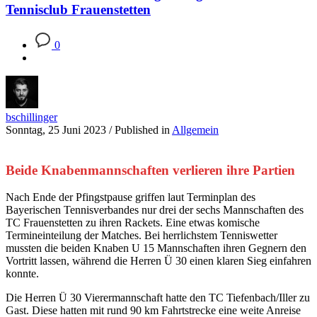
Tennisclub Frauenstetten
0
bschillinger
Sonntag, 25 Juni 2023
/
Published in
Allgemein
Beide Knabenmannschaften verlieren ihre Partien
Nach Ende der Pfingstpause griffen laut Terminplan des
Bayerischen Tennisverbandes nur drei der sechs Mannschaften des
TC Frauenstetten zu ihren Rackets. Eine etwas komische
Termineinteilung der Matches. Bei herrlichstem Tenniswetter
mussten die beiden Knaben U 15 Mannschaften ihren Gegnern den
Vortritt lassen, während die Herren Ü 30 einen klaren Sieg einfahren
konnte.
Die Herren Ü 30 Vierermannschaft hatte den TC Tiefenbach/Iller zu
Gast. Diese hatten mit rund 90 km Fahrtstrecke eine weite Anreise