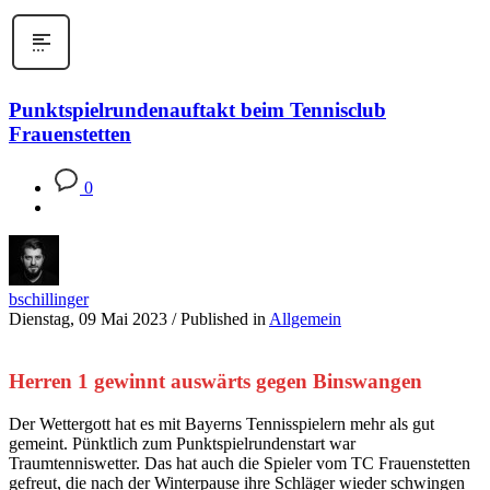
Punktspielrundenauftakt beim Tennisclub
Frauenstetten
0
bschillinger
Dienstag, 09 Mai 2023
/
Published in
Allgemein
Herren 1 gewinnt auswärts gegen Binswangen
Der Wettergott hat es mit Bayerns Tennisspielern mehr als gut
gemeint. Pünktlich zum Punktspielrundenstart war
Traumtenniswetter. Das hat auch die Spieler vom TC Frauenstetten
gefreut, die nach der Winterpause ihre Schläger wieder schwingen