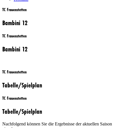
TC Frauenstetten
Bambini 12
TC Frauenstetten
Bambini 12
TC Frauenstetten
Tabelle/Spielplan
TC Frauenstetten
Tabelle/Spielplan
Nachfolgend können Sie die Ergebnisse der aktuellen Saison