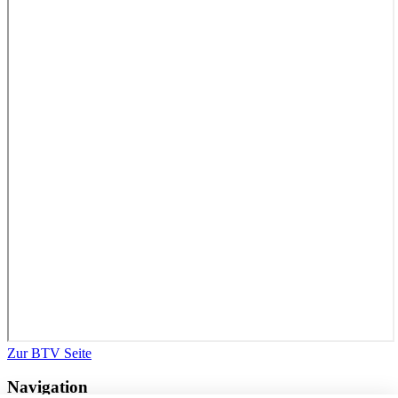
Zur BTV Seite
Navigation