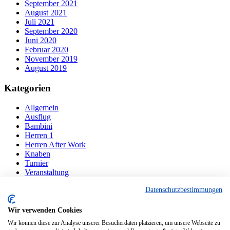
September 2021
August 2021
Juli 2021
September 2020
Juni 2020
Februar 2020
November 2019
August 2019
Kategorien
Allgemein
Ausflug
Bambini
Herren 1
Herren After Work
Knaben
Turnier
Veranstaltung
Datenschutzbestimmungen
Navigation
Wir verwenden Cookies
Der Verein
Mannschaften
Wir können diese zur Analyse unserer Besucherdaten platzieren, um unsere Webseite zu