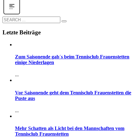
Letzte Beiträge
Zum Saisonende gab´s beim Tennisclub Frauenstetten
einige Niederlagen
...
Vor Saisonende geht dem Tennisclub Frauenstetten die
Puste aus
...
Mehr Schatten als Licht bei den Mannschaften vom
Tennisclub Frauenstetten