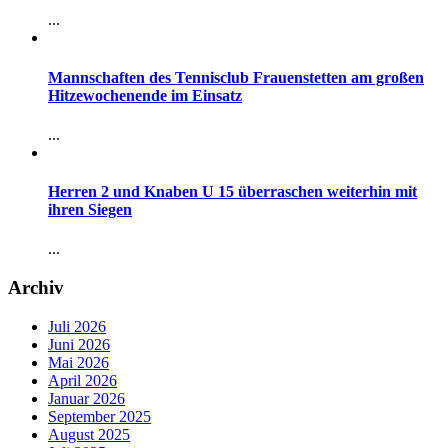
...
Mannschaften des Tennisclub Frauenstetten am großen
Hitzewochenende im Einsatz
...
Herren 2 und Knaben U 15 überraschen weiterhin mit
ihren Siegen
...
Archiv
Juli 2026
Juni 2026
Mai 2026
April 2026
Januar 2026
September 2025
August 2025