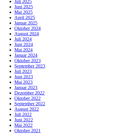
Juli 2025
Juni 2025
Mai 2025
April 2025
Januar 2025
Oktober 2024
August 2024
Juli 2024
Juni 2024
Mai 2024
Januar 2024
Oktober 2023
September 2023
Juli 2023
Juni 2023
Mai 2023
Januar 2023
Dezember 2022
Oktober 2022
September 2022
August 2022
Juli 2022
Juni 2022
Mai 2022
Oktober 2021