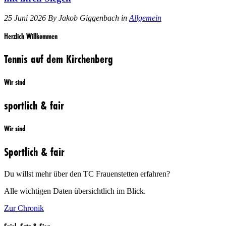
25 Juni 2026 By Jakob Giggenbach in
Allgemein
Herzlich Willkommen
Tennis auf dem Kirchenberg
Wir sind
sportlich & fair
Wir sind
Sportlich & fair
Du willst mehr über den TC Frauenstetten erfahren?
Alle wichtigen Daten übersichtlich im Blick.
Zur Chronik