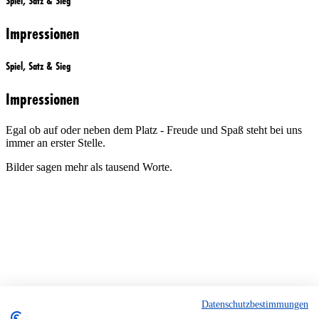
Spiel, Satz & Sieg
Impressionen
Spiel, Satz & Sieg
Impressionen
Egal ob auf oder neben dem Platz - Freude und Spaß steht bei uns
immer an erster Stelle.
Bilder sagen mehr als tausend Worte.
Datenschutzbestimmungen
Navigation