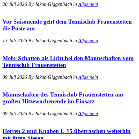
20 Juli 2026 By Jakob Giggenbach in
Allgemein
Vor Saisonende geht dem Tennisclub Frauenstetten
die Puste aus
13 Juli 2026 By Jakob Giggenbach in
Allgemein
Mehr Schatten als Licht bei den Mannschaften vom
Tennisclub Frauenstetten
09 Juli 2026 By Jakob Giggenbach in
Allgemein
Mannschaften des Tennisclub Frauenstetten am
großen Hitzewochenende im Einsatz
09 Juli 2026 By Jakob Giggenbach in
Allgemein
Herren 2 und Knaben U 15 überraschen weiterhin
mit ihren Siegen