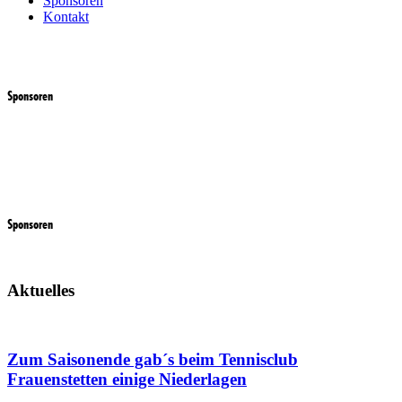
Sponsoren
Kontakt
Sponsoren
Sponsoren
Aktuelles
Zum Saisonende gab´s beim Tennisclub
Frauenstetten einige Niederlagen