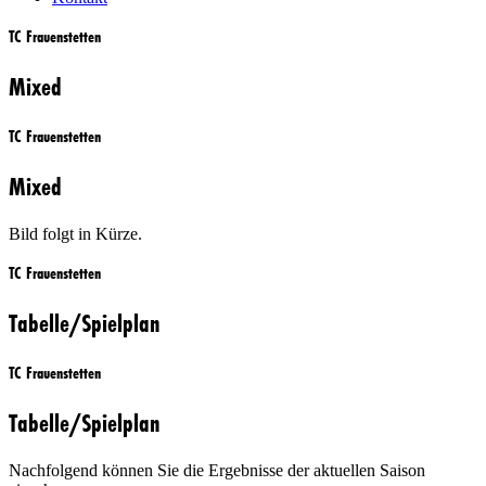
TC Frauenstetten
Mixed
TC Frauenstetten
Mixed
Bild folgt in Kürze.
TC Frauenstetten
Tabelle/Spielplan
TC Frauenstetten
Tabelle/Spielplan
Nachfolgend können Sie die Ergebnisse der aktuellen Saison