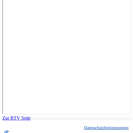
Zur BTV Seite
Datenschutzbestimmungen
Navigation