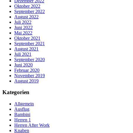
Dezember 2022
Oktober 2022
September 2022
August 2022
Juli 2022
Juni 2022
Mai 2022
Oktober 2021
September 2021
August 2021
Juli 2021
September 2020
Juni 2020
Februar 2020
November 2019
August 2019
Kategorien
Allgemein
Ausflug
Bambini
Herren 1
Herren After Work
Knaben