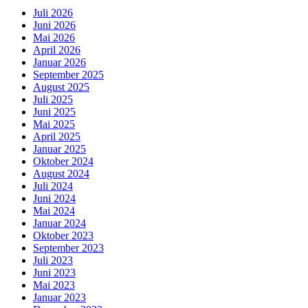
Juli 2026
Juni 2026
Mai 2026
April 2026
Januar 2026
September 2025
August 2025
Juli 2025
Juni 2025
Mai 2025
April 2025
Januar 2025
Oktober 2024
August 2024
Juli 2024
Juni 2024
Mai 2024
Januar 2024
Oktober 2023
September 2023
Juli 2023
Juni 2023
Mai 2023
Januar 2023