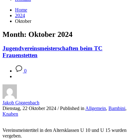
Home
2024
Oktober
Month: Oktober 2024
Jugendvereinsmeisterschaften beim TC
Frauenstetten
0
Jakob Giggenbach
Dienstag, 22 Oktober 2024
/
Published in
Allgemein
,
Bambini
,
Knaben
Vereinsmeistertitel in den Altersklassen U 10 und U 15 wurden
vergeben.