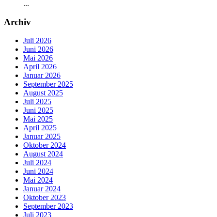
...
Archiv
Juli 2026
Juni 2026
Mai 2026
April 2026
Januar 2026
September 2025
August 2025
Juli 2025
Juni 2025
Mai 2025
April 2025
Januar 2025
Oktober 2024
August 2024
Juli 2024
Juni 2024
Mai 2024
Januar 2024
Oktober 2023
September 2023
Juli 2023