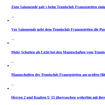
Zum Saisonende gab´s beim Tennisclub Frauenstetten eini
...
Vor Saisonende geht dem Tennisclub Frauenstetten die Pus
...
Mehr Schatten als Licht bei den Mannschaften vom Tennis
...
Mannschaften des Tennisclub Frauenstetten am großen Hi
...
Herren 2 und Knaben U 15 überraschen weiterhin mit ihre