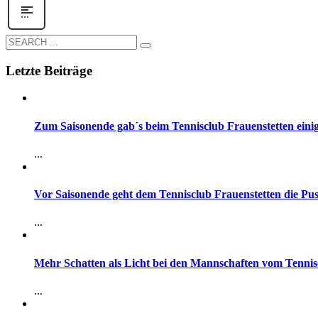
Letzte Beiträge
Zum Saisonende gab´s beim Tennisclub Frauenstetten eini
...
Vor Saisonende geht dem Tennisclub Frauenstetten die Pus
...
Mehr Schatten als Licht bei den Mannschaften vom Tennis
...