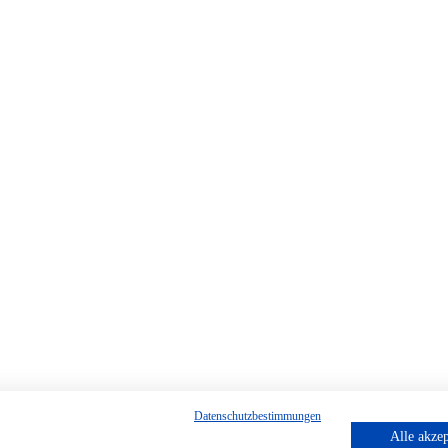
Datenschutzbestimmungen
Alle akzep