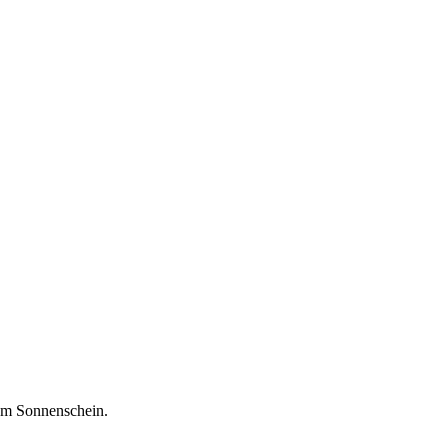
em Sonnenschein.