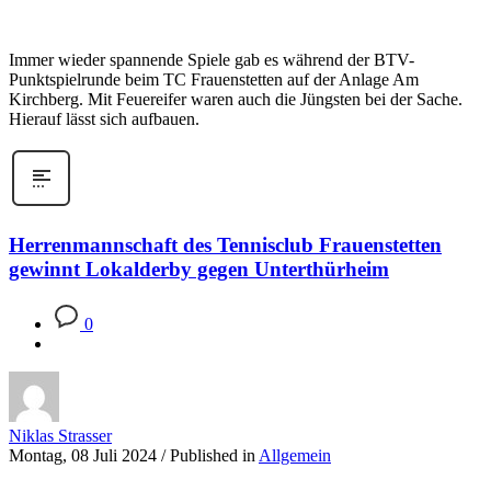
Immer wieder spannende Spiele gab es während der BTV-
Punktspielrunde beim TC Frauenstetten auf der Anlage Am
Kirchberg. Mit Feuereifer waren auch die Jüngsten bei der Sache.
Hierauf lässt sich aufbauen.
Herrenmannschaft des Tennisclub Frauenstetten
gewinnt Lokalderby gegen Unterthürheim
0
Niklas Strasser
Montag, 08 Juli 2024
/
Published in
Allgemein