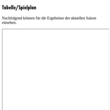
Tabelle/Spielplan
Nachfolgend können Sie die Ergebnisse der aktuellen Saison
einsehen.