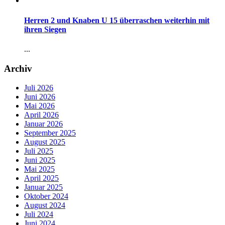
Herren 2 und Knaben U 15 überraschen weiterhin mit
ihren Siegen
...
Archiv
Juli 2026
Juni 2026
Mai 2026
April 2026
Januar 2026
September 2025
August 2025
Juli 2025
Juni 2025
Mai 2025
April 2025
Januar 2025
Oktober 2024
August 2024
Juli 2024
Juni 2024