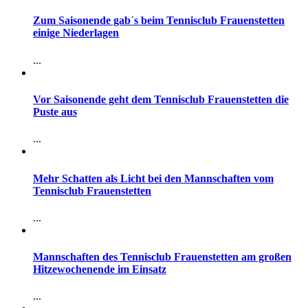
Zum Saisonende gab´s beim Tennisclub Frauenstetten
einige Niederlagen
...
Vor Saisonende geht dem Tennisclub Frauenstetten die
Puste aus
...
Mehr Schatten als Licht bei den Mannschaften vom
Tennisclub Frauenstetten
...
Mannschaften des Tennisclub Frauenstetten am großen
Hitzewochenende im Einsatz
...