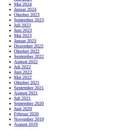
Mai 2024
Januar 2024
Oktober 2023
September 2023
Juli 2023
Juni 2023
Mai 2023
Januar 2023
Dezember 2022
Oktober 2022
September 2022
August 2022
Juli 2022
Juni 2022
Mai 2022
Oktober 2021
September 2021
August 2021
Juli 2021
September 2020
Juni 2020
Februar 2020
November 2019
August 2019