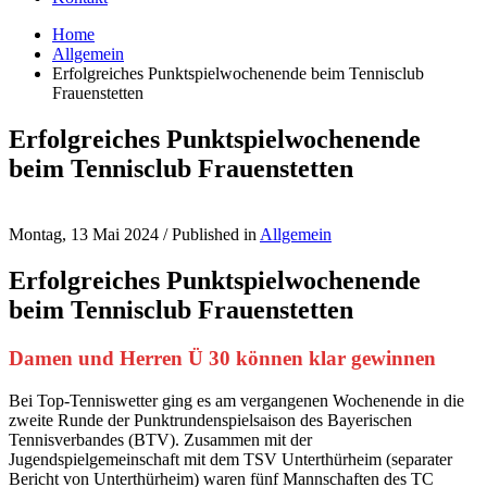
Home
Allgemein
Erfolgreiches Punktspielwochenende beim Tennisclub
Frauenstetten
Erfolgreiches Punktspielwochenende
beim Tennisclub Frauenstetten
Montag, 13 Mai 2024
/
Published in
Allgemein
Erfolgreiches Punktspielwochenende
beim Tennisclub Frauenstetten
Damen und Herren Ü 30 können klar gewinnen
Bei Top-Tenniswetter ging es am vergangenen Wochenende in die
zweite Runde der Punktrundenspielsaison des Bayerischen
Tennisverbandes (BTV). Zusammen mit der
Jugendspielgemeinschaft mit dem TSV Unterthürheim (separater
Bericht von Unterthürheim) waren fünf Mannschaften des TC