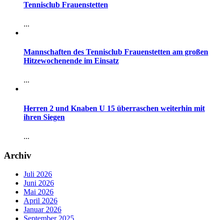
Tennisclub Frauenstetten
...
Mannschaften des Tennisclub Frauenstetten am großen
Hitzewochenende im Einsatz
...
Herren 2 und Knaben U 15 überraschen weiterhin mit
ihren Siegen
...
Archiv
Juli 2026
Juni 2026
Mai 2026
April 2026
Januar 2026
September 2025