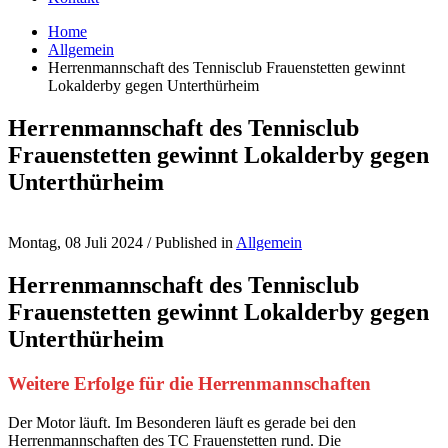
Home
Allgemein
Herrenmannschaft des Tennisclub Frauenstetten gewinnt
Lokalderby gegen Unterthürheim
Herrenmannschaft des Tennisclub
Frauenstetten gewinnt Lokalderby gegen
Unterthürheim
Montag, 08 Juli 2024
/
Published in
Allgemein
Herrenmannschaft des Tennisclub
Frauenstetten gewinnt Lokalderby gegen
Unterthürheim
Weitere Erfolge für die Herrenmannschaften
Der Motor läuft. Im Besonderen läuft es gerade bei den
Herrenmannschaften des TC Frauenstetten rund. Die