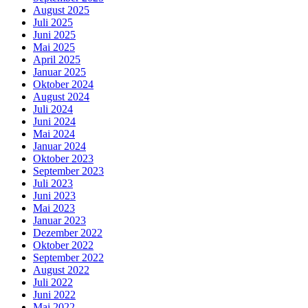
August 2025
Juli 2025
Juni 2025
Mai 2025
April 2025
Januar 2025
Oktober 2024
August 2024
Juli 2024
Juni 2024
Mai 2024
Januar 2024
Oktober 2023
September 2023
Juli 2023
Juni 2023
Mai 2023
Januar 2023
Dezember 2022
Oktober 2022
September 2022
August 2022
Juli 2022
Juni 2022
Mai 2022