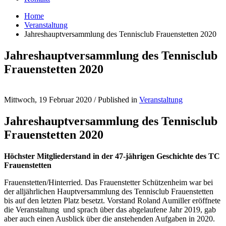
Home
Veranstaltung
Jahreshauptversammlung des Tennisclub Frauenstetten 2020
Jahreshauptversammlung des Tennisclub
Frauenstetten 2020
Mittwoch, 19 Februar 2020
/
Published in
Veranstaltung
Jahreshauptversammlung des Tennisclub
Frauenstetten 2020
Höchster Mitgliederstand in der 47-jährigen Geschichte des TC
Frauenstetten
Frauenstetten/Hinterried. Das Frauenstetter Schützenheim war bei
der alljährlichen Hauptversammlung des Tennisclub Frauenstetten
bis auf den letzten Platz besetzt. Vorstand Roland Aumiller eröffnete
die Veranstaltung und sprach über das abgelaufene Jahr 2019, gab
aber auch einen Ausblick über die anstehenden Aufgaben in 2020.