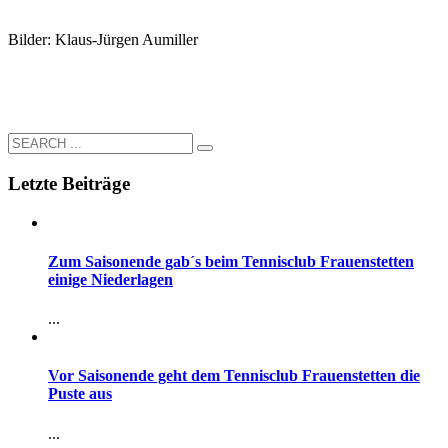
Bilder: Klaus-Jürgen Aumiller
Letzte Beiträge
Zum Saisonende gab´s beim Tennisclub Frauenstetten
einige Niederlagen
...
Vor Saisonende geht dem Tennisclub Frauenstetten die
Puste aus
...