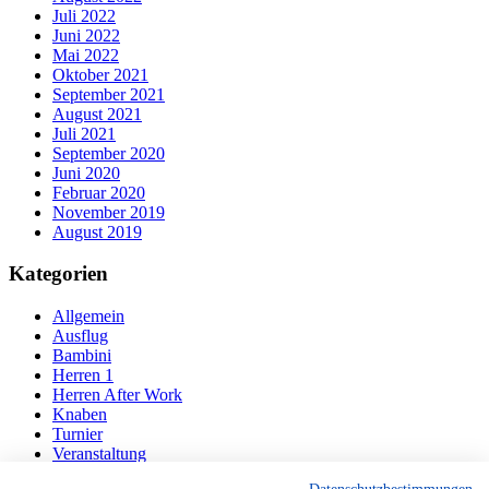
Juli 2022
Juni 2022
Mai 2022
Oktober 2021
September 2021
August 2021
Juli 2021
September 2020
Juni 2020
Februar 2020
November 2019
August 2019
Kategorien
Allgemein
Ausflug
Bambini
Herren 1
Herren After Work
Knaben
Turnier
Veranstaltung