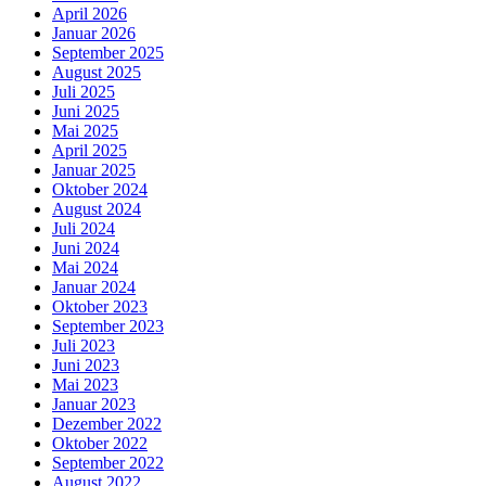
April 2026
Januar 2026
September 2025
August 2025
Juli 2025
Juni 2025
Mai 2025
April 2025
Januar 2025
Oktober 2024
August 2024
Juli 2024
Juni 2024
Mai 2024
Januar 2024
Oktober 2023
September 2023
Juli 2023
Juni 2023
Mai 2023
Januar 2023
Dezember 2022
Oktober 2022
September 2022
August 2022