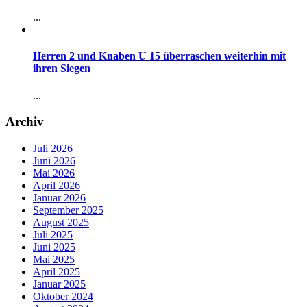
...
Herren 2 und Knaben U 15 überraschen weiterhin mit
ihren Siegen
...
Archiv
Juli 2026
Juni 2026
Mai 2026
April 2026
Januar 2026
September 2025
August 2025
Juli 2025
Juni 2025
Mai 2025
April 2025
Januar 2025
Oktober 2024