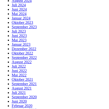
August 2024
Juli 2024
Juni 2024
Mai 2024
Januar 2024
Oktober 2023
September 2023
Juli 2023
Juni 2023
Mai 2023
Januar 2023
Dezember 2022
Oktober 2022
September 2022
August 2022
Juli 2022
Juni 2022
Mai 2022
Oktober 2021
September 2021
August 2021
Juli 2021
September 2020
Juni 2020
Februar 2020