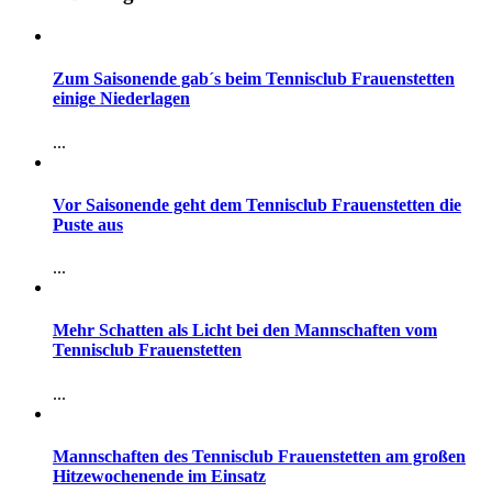
Zum Saisonende gab´s beim Tennisclub Frauenstetten
einige Niederlagen
...
Vor Saisonende geht dem Tennisclub Frauenstetten die
Puste aus
...
Mehr Schatten als Licht bei den Mannschaften vom
Tennisclub Frauenstetten
...
Mannschaften des Tennisclub Frauenstetten am großen
Hitzewochenende im Einsatz