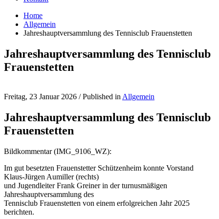
Home
Allgemein
Jahreshauptversammlung des Tennisclub Frauenstetten
Jahreshauptversammlung des Tennisclub
Frauenstetten
Freitag, 23 Januar 2026
/
Published in
Allgemein
Jahreshauptversammlung des Tennisclub
Frauenstetten
Bildkommentar (IMG_9106_WZ):
Im gut besetzten Frauenstetter Schützenheim konnte Vorstand
Klaus-Jürgen Aumiller (rechts)
und Jugendleiter Frank Greiner in der turnusmäßigen
Jahreshauptversammlung des
Tennisclub Frauenstetten von einem erfolgreichen Jahr 2025
berichten.