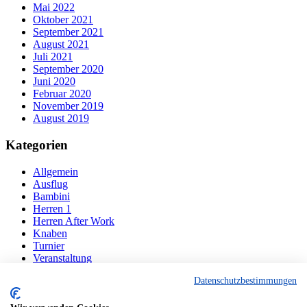
Mai 2022
Oktober 2021
September 2021
August 2021
Juli 2021
September 2020
Juni 2020
Februar 2020
November 2019
August 2019
Kategorien
Allgemein
Ausflug
Bambini
Herren 1
Herren After Work
Knaben
Turnier
Veranstaltung
Datenschutzbestimmungen
Navigation