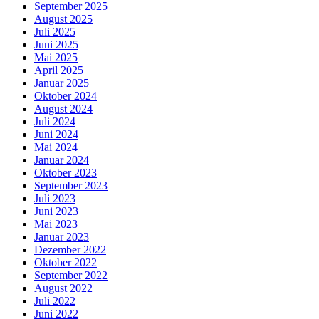
September 2025
August 2025
Juli 2025
Juni 2025
Mai 2025
April 2025
Januar 2025
Oktober 2024
August 2024
Juli 2024
Juni 2024
Mai 2024
Januar 2024
Oktober 2023
September 2023
Juli 2023
Juni 2023
Mai 2023
Januar 2023
Dezember 2022
Oktober 2022
September 2022
August 2022
Juli 2022
Juni 2022