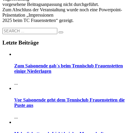
vorgesehene Beitragsanpassung nicht durchgeführt.
Zum Abschluss der Veranstaltung wurde noch eine Powerpoint-
Präsentation „Impressionen
2025 beim TC Frauenstetten“ gezeigt.
Letzte Beiträge
Zum Saisonende gab´s beim Tennisclub Frauenstetten
einige Niederlagen
...
Vor Saisonende geht dem Tennisclub Frauenstetten die
Puste aus
...