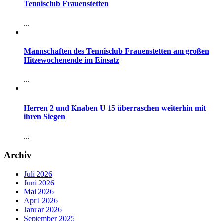
Tennisclub Frauenstetten
...
Mannschaften des Tennisclub Frauenstetten am großen
Hitzewochenende im Einsatz
...
Herren 2 und Knaben U 15 überraschen weiterhin mit
ihren Siegen
...
Archiv
Juli 2026
Juni 2026
Mai 2026
April 2026
Januar 2026
September 2025