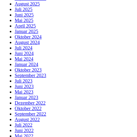
August 2025
Juli 2025
Juni 2025
Mai 2025
April 2025
Januar 2025
Oktober 2024
August 2024
Juli 2024
Juni 2024
Mai 2024
Januar 2024
Oktober 2023
September 2023
Juli 2023
Juni 2023
Mai 2023
Januar 2023
Dezember 2022
Oktober 2022
September 2022
August 2022
Juli 2022
Juni 2022
Mai 2022