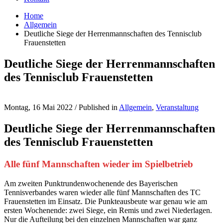
Home
Allgemein
Deutliche Siege der Herrenmannschaften des Tennisclub
Frauenstetten
Deutliche Siege der Herrenmannschaften
des Tennisclub Frauenstetten
Montag, 16 Mai 2022
/
Published in
Allgemein
,
Veranstaltung
Deutliche Siege der Herrenmannschaften
des Tennisclub Frauenstetten
Alle fünf Mannschaften wieder im Spielbetrieb
Am zweiten Punktrundenwochenende des Bayerischen
Tennisverbandes waren wieder alle fünf Mannschaften des TC
Frauenstetten im Einsatz. Die Punkteausbeute war genau wie am
ersten Wochenende: zwei Siege, ein Remis und zwei Niederlagen.
Nur die Aufteilung bei den einzelnen Mannschaften war ganz