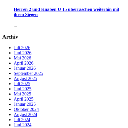
Herren 2 und Knaben U 15 überraschen weiterhin mit
ihren Siegen
...
Archiv
Juli 2026
Juni 2026
Mai 2026
April 2026
Januar 2026
September 2025
August 2025
Juli 2025
Juni 2025
Mai 2025
April 2025
Januar 2025
Oktober 2024
August 2024
Juli 2024
Juni 2024