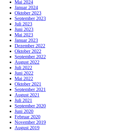
Mai 2024
Januar 2024
Oktober 2023
September 2023
Juli 2023
Juni 2023
Mai 2023
Januar 2023
Dezember 2022
Oktober 2022
September 2022
August 2022
Juli 2022
Juni 2022
Mai 2022
Oktober 2021
September 2021
August 2021
Juli 2021
September 2020
Juni 2020
Februar 2020
November 2019
August 2019