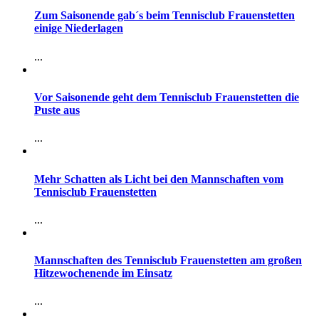
Zum Saisonende gab´s beim Tennisclub Frauenstetten
einige Niederlagen
...
Vor Saisonende geht dem Tennisclub Frauenstetten die
Puste aus
...
Mehr Schatten als Licht bei den Mannschaften vom
Tennisclub Frauenstetten
...
Mannschaften des Tennisclub Frauenstetten am großen
Hitzewochenende im Einsatz
...